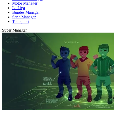
Motor Manager
La Liga
Bundes Manager
Serie Manager
Tourspillet
Super Manager