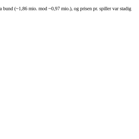
 bund (~1,86 mio. mod ~0,97 mio.), og prisen pr. spiller var stadig