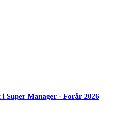
t i Super Manager - Forår 2026