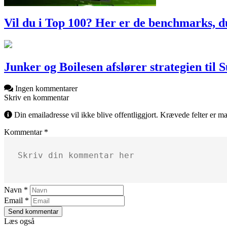
Vil du i Top 100? Her er de benchmarks, 
Junker og Boilesen afslører strategien til
Ingen kommentarer
Skriv en kommentar
Din emailadresse vil ikke blive offentliggjort. Krævede felter er m
Kommentar *
Navn *
Email *
Send kommentar
Læs også