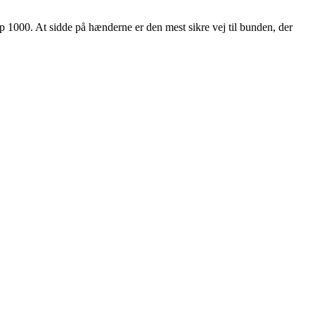
p 1000. At sidde på hænderne er den mest sikre vej til bunden, der