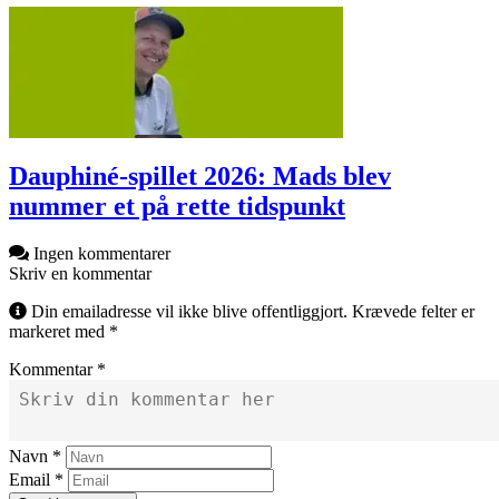
Dauphiné-spillet 2026: Mads blev
nummer et på rette tidspunkt
Ingen kommentarer
Skriv en kommentar
Din emailadresse vil ikke blive offentliggjort. Krævede felter er
markeret med *
Kommentar *
Navn *
Email *