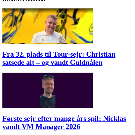
Fra 32. plads til Tour-sejr: Christian
satsede alt – og vandt Guldnålen
Første sejr efter mange års spil: Nicklas
vandt VM Manager 2026