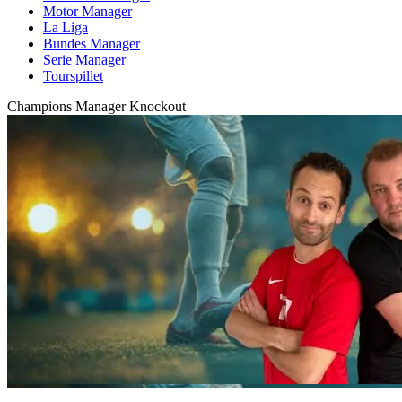
Motor Manager
La Liga
Bundes Manager
Serie Manager
Tourspillet
Champions Manager Knockout