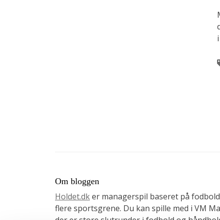
Om bloggen
Holdet.dk
er managerspil baseret på fodbold
flere sportsgrene. Du kan spille med i VM 