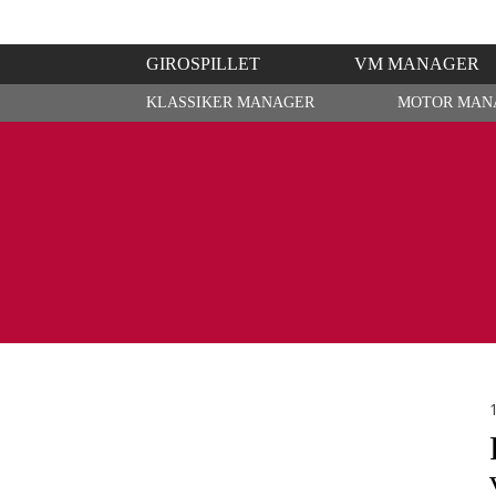
GIROSPILLET
VM MANAGER
KLASSIKER MANAGER
MOTOR MAN