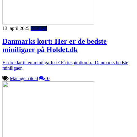
13. april 2025
Miniliga
Danmarks kort: Her er de bedste
miniligaer på Holdet.dk
Er du klar til en miniliga-fest? Få inspiration fra Danmarks bedste
miniligaer.
Manager ritual
0