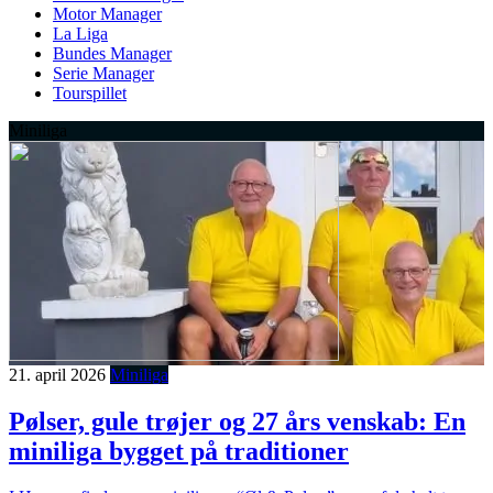
Motor Manager
La Liga
Bundes Manager
Serie Manager
Tourspillet
Miniliga
21. april 2026
Miniliga
Pølser, gule trøjer og 27 års venskab: En
miniliga bygget på traditioner